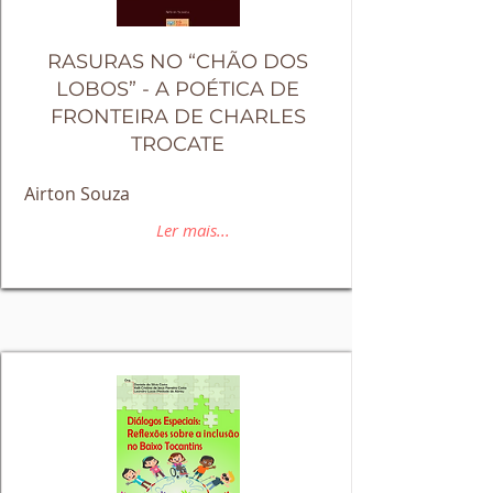
RASURAS NO “CHÃO DOS
LOBOS” - A POÉTICA DE
FRONTEIRA DE CHARLES
TROCATE
Airton Souza
Ler mais...