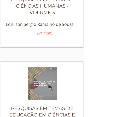
CIÊNCIAS HUMANAS -
VOLUME 3
Ednilson Sergio Ramalho de Souza
Ler mais...
PESQUISAS EM TEMAS DE
EDUCAÇÃO EM CIÊNCIAS E