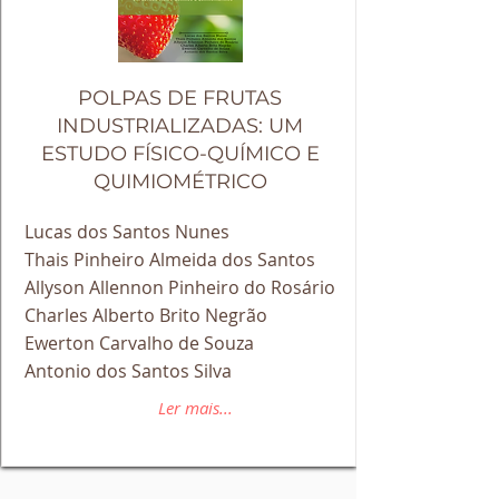
POLPAS DE FRUTAS
INDUSTRIALIZADAS: UM
ESTUDO FÍSICO-QUÍMICO E
QUIMIOMÉTRICO
Lucas dos Santos Nunes
Thais Pinheiro Almeida dos Santos
Allyson Allennon Pinheiro do Rosário
Charles Alberto Brito Negrão
Ewerton Carvalho de Souza
Antonio dos Santos Silva
Ler mais...