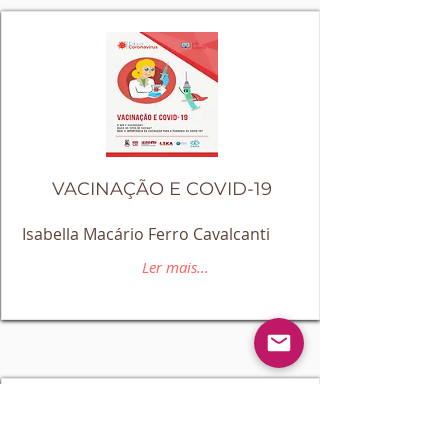
VACINAÇÃO E COVID-19
Isabella Macário Ferro Cavalcanti
Ler mais...