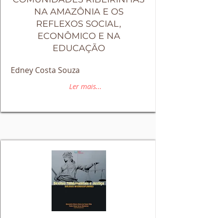
NA AMAZÔNIA E OS
REFLEXOS SOCIAL,
ECONÔMICO E NA
EDUCAÇÃO
Edney Costa Souza
Ler mais...