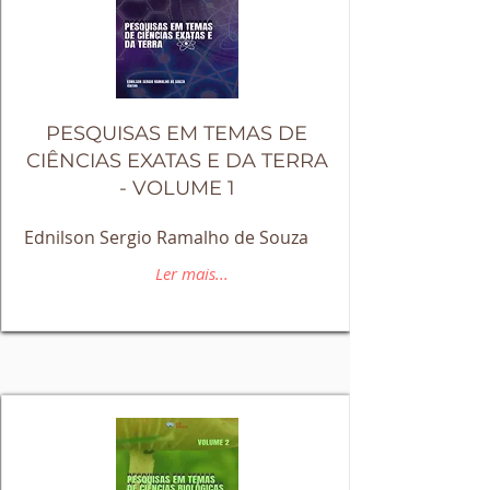
PESQUISAS EM TEMAS DE
CIÊNCIAS EXATAS E DA TERRA
- VOLUME 1
Ednilson Sergio Ramalho de Souza
Ler mais...