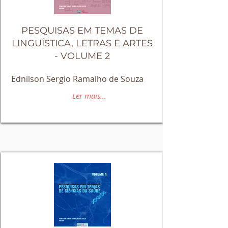
PESQUISAS EM TEMAS DE
LINGUÍSTICA, LETRAS E ARTES
- VOLUME 2
Ednilson Sergio Ramalho de Souza
Ler mais...