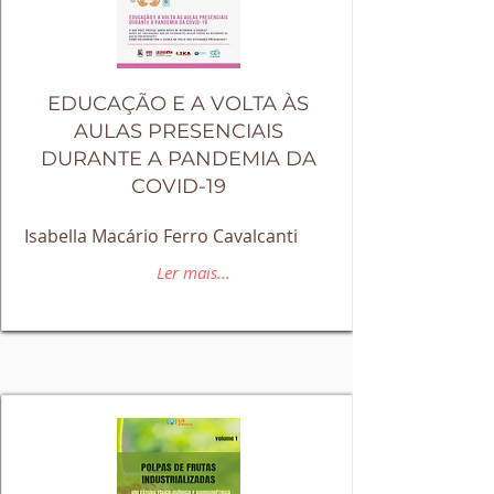
EDUCAÇÃO E A VOLTA ÀS
AULAS PRESENCIAIS
DURANTE A PANDEMIA DA
COVID-19
Isabella Macário Ferro Cavalcanti
Ler mais...