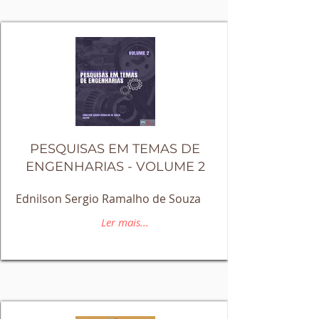
PESQUISAS EM TEMAS DE
ENGENHARIAS - VOLUME 2
Ednilson Sergio Ramalho de Souza
Ler mais...