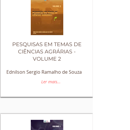
PESQUISAS EM TEMAS DE
CIÊNCIAS AGRÁRIAS -
VOLUME 2
Ednilson Sergio Ramalho de Souza
Ler mais...