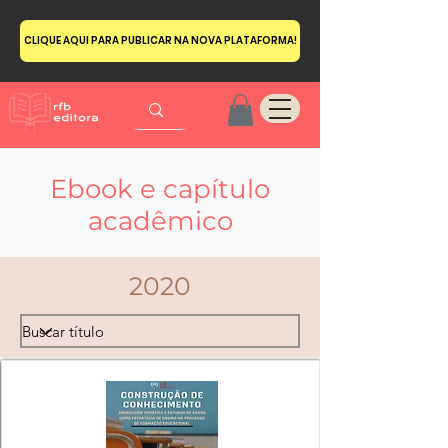
CLIQUE AQUI PARA PUBLICAR NA NOVA PLATAFORMA!
Ebook e capítulo
acadêmico
2020