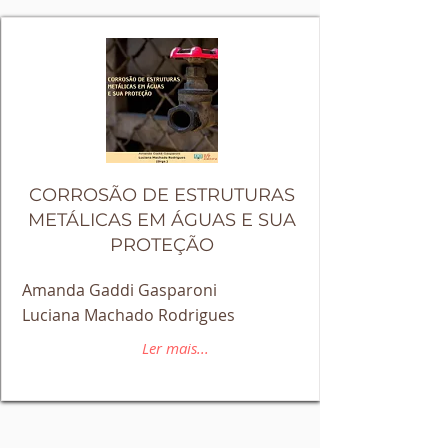
CORROSÃO DE ESTRUTURAS
METÁLICAS EM ÁGUAS E SUA
PROTEÇÃO
Amanda Gaddi Gasparoni
Luciana Machado Rodrigues
Ler mais...