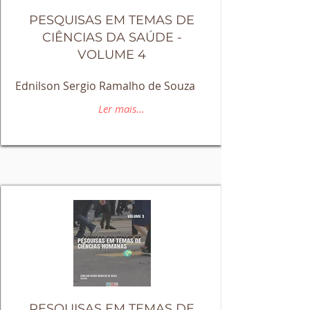
PESQUISAS EM TEMAS DE
CIÊNCIAS DA SAÚDE -
VOLUME 4
Ednilson Sergio Ramalho de Souza
Ler mais...
PESQUISAS EM TEMAS DE