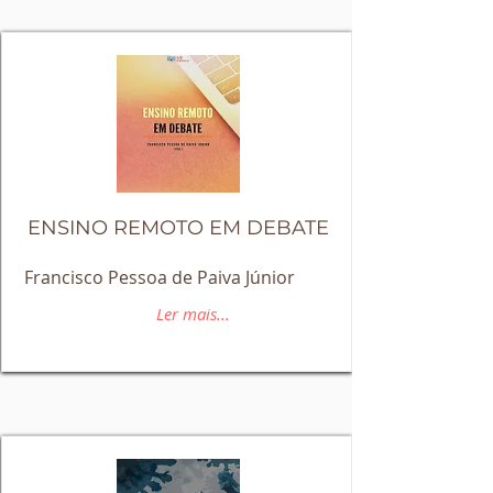
ENSINO REMOTO EM DEBATE
Francisco Pessoa de Paiva Júnior
Ler mais...