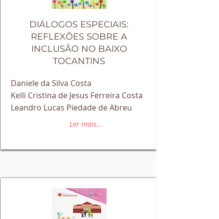
DIÁLOGOS ESPECIAIS:
REFLEXÕES SOBRE A
INCLUSÃO NO BAIXO
TOCANTINS
Daniele da Silva Costa
Kelli Cristina de Jesus Ferreira Costa
Leandro Lucas Piedade de Abreu
Ler mais...