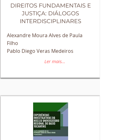
DIREITOS FUNDAMENTAIS E
JUSTIÇA: DIÁLOGOS
INTERDISCIPLINARES
Alexandre Moura Alves de Paula
Filho
Pablo Diego Veras Medeiros
Ler mais...