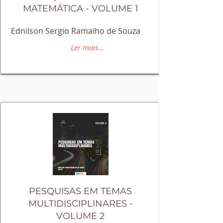
MATEMÁTICA - VOLUME 1
Ednilson Sergio Ramalho de Souza
Ler mais...
PESQUISAS EM TEMAS
MULTIDISCIPLINARES -
VOLUME 2