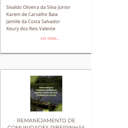
Sivaldo Oliveira da Silva Júnior
Karem de Carvalho Baia
Jamille da Costa Salvador
Keury dos Reis Valente
Ler mais...
REMANEJAMENTO DE
COMUNIDADES RIBEIRINHAS