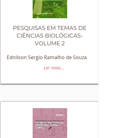
PESQUISAS EM TEMAS DE
CIÊNCIAS BIOLÓGICAS-
VOLUME 2
Ednilson Sergio Ramalho de Souza
Ler mais...