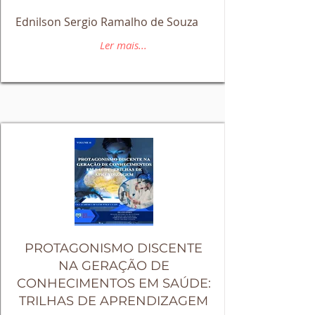
Ednilson Sergio Ramalho de Souza
Ler mais...
PROTAGONISMO DISCENTE
NA GERAÇÃO DE
CONHECIMENTOS EM SAÚDE:
TRILHAS DE APRENDIZAGEM