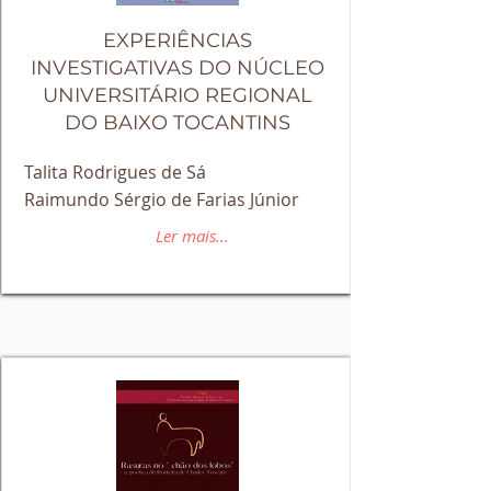
EXPERIÊNCIAS
INVESTIGATIVAS DO NÚCLEO
UNIVERSITÁRIO REGIONAL
DO BAIXO TOCANTINS
Talita Rodrigues de Sá
Raimundo Sérgio de Farias Júnior
Ler mais...