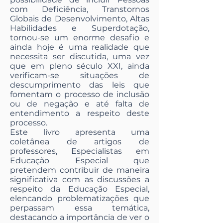
com Deficiência, Transtornos
Globais de Desenvolvimento, Altas
Habilidades e Superdotação,
tornou-se um enorme desafio e
ainda hoje é uma realidade que
necessita ser discutida, uma vez
que em pleno século XXI, ainda
verificam-se situações de
descumprimento das leis que
fomentam o processo de inclusão
ou de negação e até falta de
entendimento a respeito deste
processo.
Este livro apresenta uma
coletânea de artigos de
professores, Especialistas em
Educação Especial que
pretendem contribuir de maneira
significativa com as discussões a
respeito da Educação Especial,
elencando problematizações que
perpassam essa temática,
destacando a importância de ver o