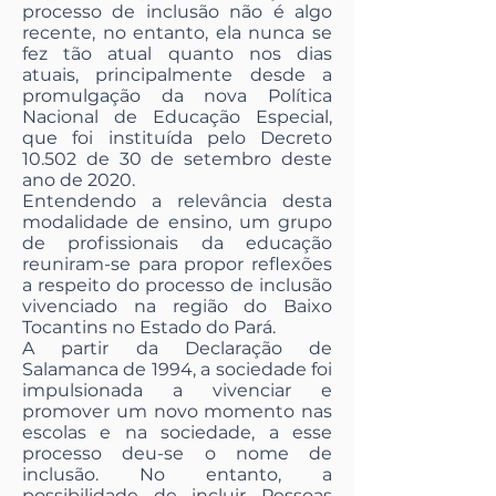
processo de inclusão não é algo
recente, no entanto, ela nunca se
fez tão atual quanto nos dias
atuais, principalmente desde a
promulgação da nova Política
Nacional de Educação Especial,
que foi instituída pelo Decreto
10.502 de 30 de setembro deste
ano de 2020.
Entendendo a relevância desta
modalidade de ensino, um grupo
de profissionais da educação
reuniram-se para propor reflexões
a respeito do processo de inclusão
vivenciado na região do Baixo
Tocantins no Estado do Pará.
A partir da Declaração de
Salamanca de 1994, a sociedade foi
impulsionada a vivenciar e
promover um novo momento nas
escolas e na sociedade, a esse
processo deu-se o nome de
inclusão. No entanto, a
possibilidade de incluir Pessoas