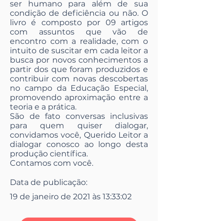
ser humano para além de sua
condição de deficiência ou não. O
livro é composto por 09 artigos
com assuntos que vão de
encontro com a realidade, com o
intuito de suscitar em cada leitor a
busca por novos conhecimentos a
partir dos que foram produzidos e
contribuir com novas descobertas
no campo da Educação Especial,
promovendo aproximação entre a
teoria e a prática.
São de fato conversas inclusivas
para quem quiser dialogar,
convidamos você, Querido Leitor a
dialogar conosco ao longo desta
produção científica.
Contamos com você.
Data de publicação:
19 de janeiro de 2021 às 13:33:02