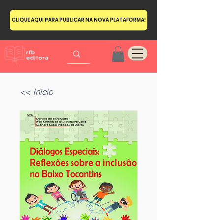
CLIQUE AQUI PARA PUBLICAR NA NOVA PLATAFORMA!
<< Início