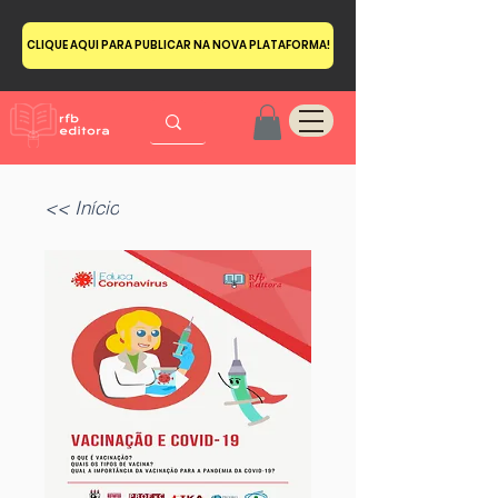
CLIQUE AQUI PARA PUBLICAR NA NOVA PLATAFORMA!
<< Início