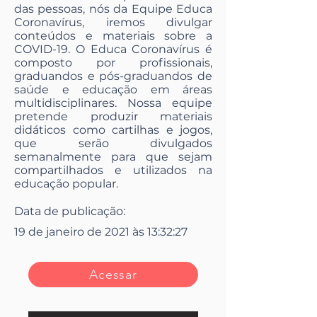
das pessoas, nós da Equipe Educa
Coronavírus, iremos divulgar
conteúdos e materiais sobre a
COVID-19. O Educa Coronavírus é
composto por profissionais,
graduandos e pós-graduandos de
saúde e educação em áreas
multidisciplinares. Nossa equipe
pretende produzir materiais
didáticos como cartilhas e jogos,
que serão divulgados
semanalmente para que sejam
compartilhados e utilizados na
educação popular.
Data de publicação:
19 de janeiro de 2021 às 13:32:27
Acessar