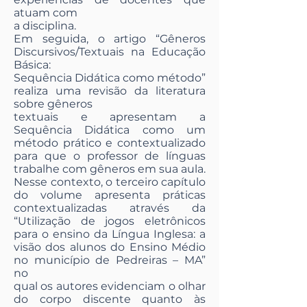
atuam com
a disciplina.
Em seguida, o artigo “Gêneros
Discursivos/Textuais na Educação
Básica:
Sequência Didática como método”
realiza uma revisão da literatura
sobre gêneros
textuais e apresentam a
Sequência Didática como um
método prático e contextualizado
para que o professor de línguas
trabalhe com gêneros em sua aula.
Nesse contexto, o terceiro capítulo
do volume apresenta práticas
contextualizadas através da
“Utilização de jogos eletrônicos
para o ensino da Língua Inglesa: a
visão dos alunos do Ensino Médio
no município de Pedreiras – MA”
no
qual os autores evidenciam o olhar
do corpo discente quanto às