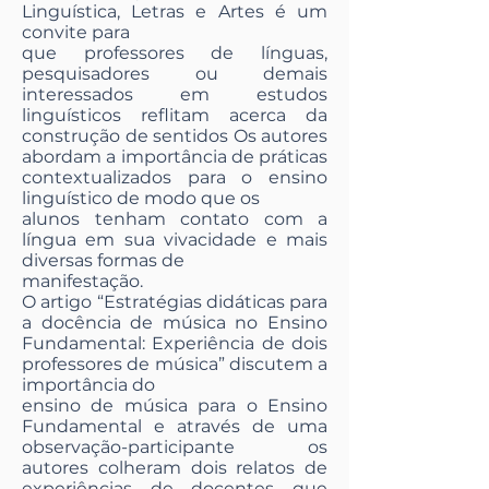
Linguística, Letras e Artes é um
convite para
que professores de línguas,
pesquisadores ou demais
interessados em estudos
linguísticos reflitam acerca da
construção de sentidos Os autores
abordam a importância de práticas
contextualizados para o ensino
linguístico de modo que os
alunos tenham contato com a
língua em sua vivacidade e mais
diversas formas de
manifestação.
O artigo “Estratégias didáticas para
a docência de música no Ensino
Fundamental: Experiência de dois
professores de música” discutem a
importância do
ensino de música para o Ensino
Fundamental e através de uma
observação-participante os
autores colheram dois relatos de
experiências de docentes que