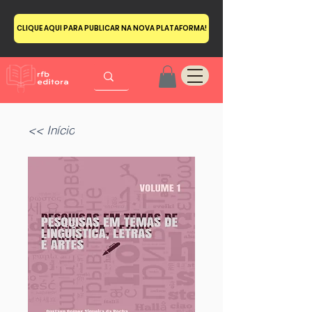
CLIQUE AQUI PARA PUBLICAR NA NOVA PLATAFORMA!
<< Início