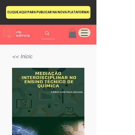
CLIQUE AQUI PARA PUBLICAR NA NOVA PLATAFORMA!
<< Início