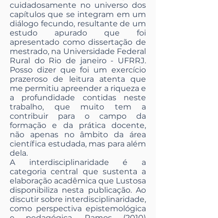
cuidadosamente no universo dos
capítulos que se integram em um
diálogo fecundo, resultante de um
estudo apurado que foi
apresentado como dissertação de
mestrado, na Universidade Federal
Rural do Rio de janeiro - UFRRJ.
Posso dizer que foi um exercício
prazeroso de leitura atenta que
me permitiu apreender a riqueza e
a profundidade contidas neste
trabalho, que muito tem a
contribuir para o campo da
formação e da prática docente,
não apenas no âmbito da área
científica estudada, mas para além
dela.
A interdisciplinaridade é a
categoria central que sustenta a
elaboração acadêmica que Lustosa
disponibiliza nesta publicação. Ao
discutir sobre interdisciplinaridade,
como perspectiva epistemológica
e pedagógica, Ramos (2010)