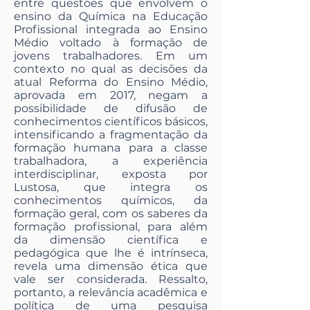
entre questões que envolvem o
ensino da Química na Educação
Profissional integrada ao Ensino
Médio voltado à formação de
jovens trabalhadores. Em um
contexto no qual as decisões da
atual Reforma do Ensino Médio,
aprovada em 2017, negam a
possibilidade de difusão de
conhecimentos científicos básicos,
intensificando a fragmentação da
formação humana para a classe
trabalhadora, a experiência
interdisciplinar, exposta por
Lustosa, que integra os
conhecimentos químicos, da
formação geral, com os saberes da
formação profissional, para além
da dimensão científica e
pedagógica que lhe é intrínseca,
revela uma dimensão ética que
vale ser considerada. Ressalto,
portanto, a relevância acadêmica e
política de uma pesquisa