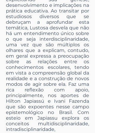
desenvolvimento e implicações na
prática educativa. Ao transitar por
estudiosos diversos que se
debruçam a aprofundar esta
temática, Lustosa desvela que não
há um entendimento único sobre
o que seja interdisciplinaridade,
uma vez que são múltiplos os
olhares que a explicam, contudo,
em geral expressa a preocupação
sobre as relações entre os
conhecimentos escolares, tendo
em vista a compreensão global da
realidade e a construção de novos
modos de agir sobre ela. Faz uma
rica reflexão com apoio,
principalmente, nos aportes de
Hilton Japiassú e Ivani Fazenda
que são expoentes nesse campo
epistemológico no Brasil. Com
esteio em Japiassu explora os
conceitos multidisciplinaridade,
intradisciplinaridade,