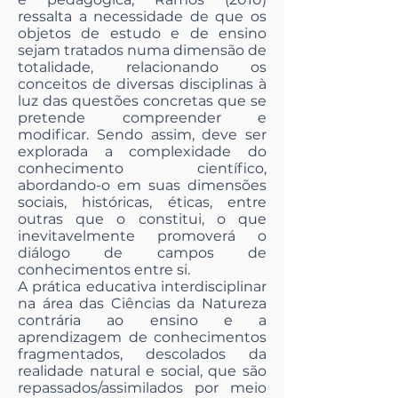
ressalta a necessidade de que os
objetos de estudo e de ensino
sejam tratados numa dimensão de
totalidade, relacionando os
conceitos de diversas disciplinas à
luz das questões concretas que se
pretende compreender e
modificar. Sendo assim, deve ser
explorada a complexidade do
conhecimento científico,
abordando-o em suas dimensões
sociais, históricas, éticas, entre
outras que o constitui, o que
inevitavelmente promoverá o
diálogo de campos de
conhecimentos entre si.
A prática educativa interdisciplinar
na área das Ciências da Natureza
contrária ao ensino e a
aprendizagem de conhecimentos
fragmentados, descolados da
realidade natural e social, que são
repassados/assimilados por meio