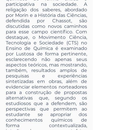
participativa na sociedade. A
religação dos saberes, abordado
por Morin e a História das Ciências,
defendida por Chassot, são
discutidas como novos caminhos
para esse campo científico. Com
destaque, o Movimento Ciência,
Tecnologia e Sociedade (CTS) no
Ensino de Química é examinado
por Lustosa de forma pertinente,
esclarecendo não apenas seus
aspectos teóricos, mas mostrando,
também, resultados amplos de
pesquisas e experiências
sintetizadas em obras, além de
evidenciar elementos norteadores
para a construção de propostas
alternativas que, segundo os
estudiosos que a defendem, são
perspectivas que permitem ao
estudante se apropriar dos
conhecimentos químicos de
forma contextualizada,