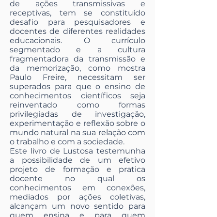
de ações transmissivas e
receptivas, tem se constituído
desafio para pesquisadores e
docentes de diferentes realidades
educacionais. O currículo
segmentado e a cultura
fragmentadora da transmissão e
da memorização, como mostra
Paulo Freire, necessitam ser
superados para que o ensino de
conhecimentos científicos seja
reinventado como formas
privilegiadas de investigação,
experimentação e reflexão sobre o
mundo natural na sua relação com
o trabalho e com a sociedade.
Este livro de Lustosa testemunha
a possibilidade de um efetivo
projeto de formação e pratica
docente no qual os
conhecimentos em conexões,
mediados por ações coletivas,
alcançam um novo sentido para
quem ensina e para quem