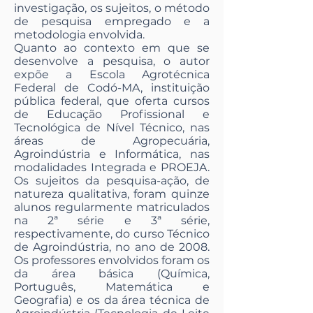
investigação, os sujeitos, o método
de pesquisa empregado e a
metodologia envolvida.
Quanto ao contexto em que se
desenvolve a pesquisa, o autor
expõe a Escola Agrotécnica
Federal de Codó-MA, instituição
pública federal, que oferta cursos
de Educação Profissional e
Tecnológica de Nível Técnico, nas
áreas de Agropecuária,
Agroindústria e Informática, nas
modalidades Integrada e PROEJA.
Os sujeitos da pesquisa-ação, de
natureza qualitativa, foram quinze
alunos regularmente matriculados
na 2ª série e 3ª série,
respectivamente, do curso Técnico
de Agroindústria, no ano de 2008.
Os professores envolvidos foram os
da área básica (Química,
Português, Matemática e
Geografia) e os da área técnica de