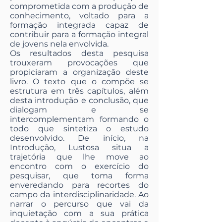
comprometida com a produção de
conhecimento, voltado para a
formação integrada capaz de
contribuir para a formação integral
de jovens nela envolvida.
Os resultados desta pesquisa
trouxeram provocações que
propiciaram a organização deste
livro. O texto que o compõe se
estrutura em três capítulos, além
desta introdução e conclusão, que
dialogam e se
intercomplementam formando o
todo que sintetiza o estudo
desenvolvido. De início, na
Introdução, Lustosa situa a
trajetória que lhe move ao
encontro com o exercício do
pesquisar, que toma forma
enveredando para recortes do
campo da interdisciplinaridade. Ao
narrar o percurso que vai da
inquietação com a sua prática