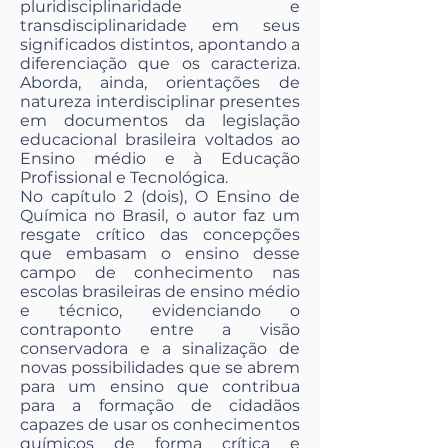
pluridisciplinaridade e
transdisciplinaridade em seus
significados distintos, apontando a
diferenciação que os caracteriza.
Aborda, ainda, orientações de
natureza interdisciplinar presentes
em documentos da legislação
educacional brasileira voltados ao
Ensino médio e à Educação
Profissional e Tecnológica.
No capítulo 2 (dois), O Ensino de
Química no Brasil, o autor faz um
resgate crítico das concepções
que embasam o ensino desse
campo de conhecimento nas
escolas brasileiras de ensino médio
e técnico, evidenciando o
contraponto entre a visão
conservadora e a sinalização de
novas possibilidades que se abrem
para um ensino que contribua
para a formação de cidadãos
capazes de usar os conhecimentos
químicos de forma crítica e