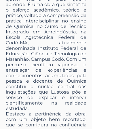
aprende. É uma obra que sintetiza
o esforço acadêmico, teórico e
prático, voltado à compreensão da
prática interdisciplinar no ensino
de Química, no Curso de Técnico
Integrado em Agroindústria, na
Escola Agrotécnica Federal de
Codó-MA, atualmente
denominada Instituto Federal de
Educação, Ciência e Tecnologia do
Maranhão, Campus Codó. Com um
percurso científico vigoroso, o
entrelaçar de experiências e
conhecimentos acumulados pela
pessoa e docente de Química
constitui o núcleo central das
inquietações que Lustosa põe a
serviço de explicar e intervir
cientificamente na realidade
estudada.
Destaco a pertinência da obra,
com um objeto bem recortado,
que se configura na confluência