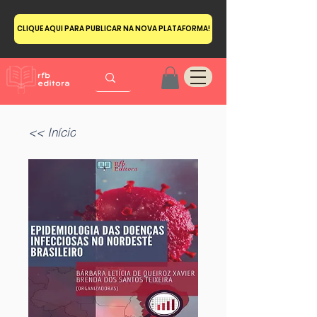
CLIQUE AQUI PARA PUBLICAR NA NOVA PLATAFORMA!
<< Início