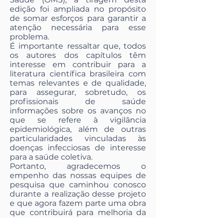
edição foi ampliada no propósito
de somar esforços para garantir a
atenção necessária para esse
problema.
É importante ressaltar que, todos
os autores dos capítulos têm
interesse em contribuir para a
literatura científica brasileira com
temas relevantes e de qualidade,
para assegurar, sobretudo, os
profissionais de saúde
informações sobre os avanços no
que se refere à vigilância
epidemiológica, além de outras
particularidades vinculadas às
doenças infecciosas de interesse
para a saúde coletiva.
Portanto, agradecemos o
empenho das nossas equipes de
pesquisa que caminhou conosco
durante a realização desse projeto
e que agora fazem parte uma obra
que contribuirá para melhoria da