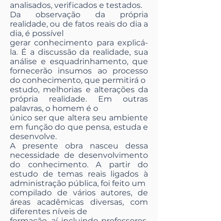
analisados, verificados e testados.
Da observação da própria
realidade, ou de fatos reais do dia a
dia, é possível
gerar conhecimento para explicá-
la. É a discussão da realidade, sua
análise e esquadrinhamento, que
fornecerão insumos ao processo
do conhecimento, que permitirá o
estudo, melhorias e alterações da
própria realidade. Em outras
palavras, o homem é o
único ser que altera seu ambiente
em função do que pensa, estuda e
desenvolve.
A presente obra nasceu dessa
necessidade de desenvolvimento
do conhecimento. A partir do
estudo de temas reais ligados à
administração pública, foi feito um
compilado de vários autores, de
áreas acadêmicas diversas, com
diferentes níveis de
formação, aí incluindo professores,