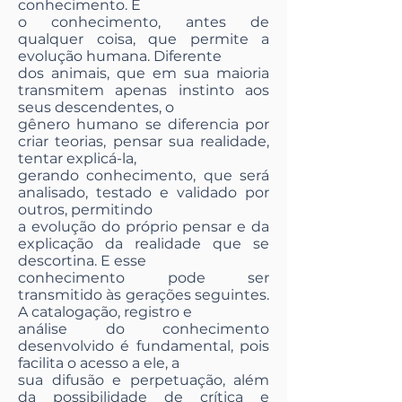
conhecimento. É
o conhecimento, antes de
qualquer coisa, que permite a
evolução humana. Diferente
dos animais, que em sua maioria
transmitem apenas instinto aos
seus descendentes, o
gênero humano se diferencia por
criar teorias, pensar sua realidade,
tentar explicá-la,
gerando conhecimento, que será
analisado, testado e validado por
outros, permitindo
a evolução do próprio pensar e da
explicação da realidade que se
descortina. E esse
conhecimento pode ser
transmitido às gerações seguintes.
A catalogação, registro e
análise do conhecimento
desenvolvido é fundamental, pois
facilita o acesso a ele, a
sua difusão e perpetuação, além
da possibilidade de crítica e