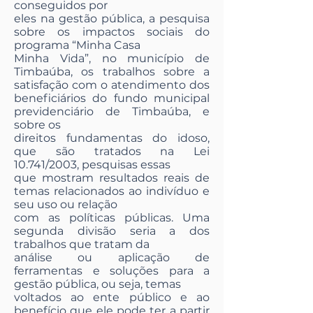
conseguidos por
eles na gestão pública, a pesquisa
sobre os impactos sociais do
programa “Minha Casa
Minha Vida”, no município de
Timbaúba, os trabalhos sobre a
satisfação com o atendimento dos
beneficiários do fundo municipal
previdenciário de Timbaúba, e
sobre os
direitos fundamentas do idoso,
que são tratados na Lei
10.741/2003, pesquisas essas
que mostram resultados reais de
temas relacionados ao indivíduo e
seu uso ou relação
com as políticas públicas. Uma
segunda divisão seria a dos
trabalhos que tratam da
análise ou aplicação de
ferramentas e soluções para a
gestão pública, ou seja, temas
voltados ao ente público e ao
benefício que ele pode ter a partir