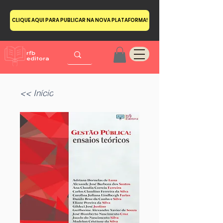
CLIQUE AQUI PARA PUBLICAR NA NOVA PLATAFORMA!
<< Início