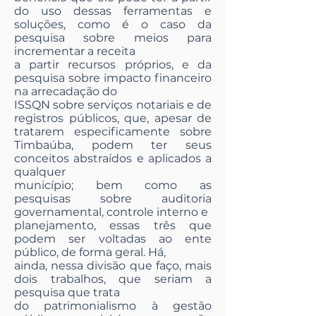
do uso dessas ferramentas e
soluções, como é o caso da
pesquisa sobre meios para
incrementar a receita
a partir recursos próprios, e da
pesquisa sobre impacto financeiro
na arrecadação do
ISSQN sobre serviços notariais e de
registros públicos, que, apesar de
tratarem especificamente sobre
Timbaúba, podem ter seus
conceitos abstraídos e aplicados a
qualquer
município; bem como as
pesquisas sobre auditoria
governamental, controle interno e
planejamento, essas três que
podem ser voltadas ao ente
público, de forma geral. Há,
ainda, nessa divisão que faço, mais
dois trabalhos, que seriam a
pesquisa que trata
do patrimonialismo à gestão