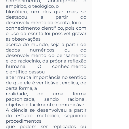
conhecimento, abrangendo o
empírico, o teológico, o
filosófico, um dos que mais se
destacou, a partir do
desenvolvimento da escrita, foi o
conhecimento científico, pois com
o uso da escrita foi possível gravar
as observações
acerca do mundo, seja a partir de
dados numéricos ou do
desenvolvimento do pensamento
e do raciocínio, da própria reflexão
humana. O conhecimento
científico passou
a ter muita importância no sentido
de que ele é verificável, explica, de
certa forma, a
realidade, de uma forma
padronizada, sendo racional,
objetivo e facilmente comunicável.
A ciência se desenvolveu a partir
do estudo metódico, seguindo
procedimentos
que podem ser replicados ou