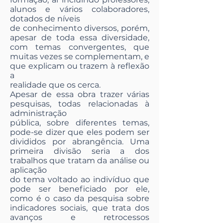
alunos e vários colaboradores,
dotados de níveis
de conhecimento diversos, porém,
apesar de toda essa diversidade,
com temas convergentes, que
muitas vezes se complementam, e
que explicam ou trazem à reflexão
a
realidade que os cerca.
Apesar de essa obra trazer várias
pesquisas, todas relacionadas à
administração
pública, sobre diferentes temas,
pode-se dizer que eles podem ser
divididos por abrangência. Uma
primeira divisão seria a dos
trabalhos que tratam da análise ou
aplicação
do tema voltado ao indivíduo que
pode ser beneficiado por ele,
como é o caso da pesquisa sobre
indicadores sociais, que trata dos
avanços e retrocessos