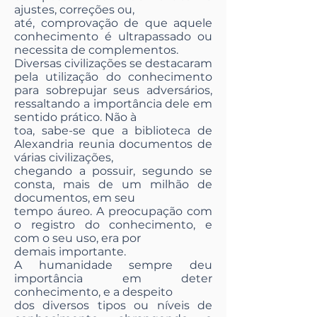
ajustes, correções ou,
até, comprovação de que aquele
conhecimento é ultrapassado ou
necessita de complementos.
Diversas civilizações se destacaram
pela utilização do conhecimento
para sobrepujar seus adversários,
ressaltando a importância dele em
sentido prático. Não à
toa, sabe-se que a biblioteca de
Alexandria reunia documentos de
várias civilizações,
chegando a possuir, segundo se
consta, mais de um milhão de
documentos, em seu
tempo áureo. A preocupação com
o registro do conhecimento, e
com o seu uso, era por
demais importante.
A humanidade sempre deu
importância em deter
conhecimento, e a despeito
dos diversos tipos ou níveis de