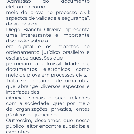
“Admissão do documento
eletrônico como
meio de prova no processo civil:
aspectos de validade e segurança”,
de autoria de
Diego Bianchi Oliveira, apresenta
uma interessante e importante
discussão sobre a
era digital e os impactos no
ordenamento jurídico brasileiro e
esclarece questões que
permeiam a admissibilidade de
documentos eletrônicos como
meio de prova em processos civis.
Trata se, portanto, de uma obra
que abrange diversos aspectos e
interfaces das
ciências sociais e suas relações
com a sociedade, quer por meio
de organizações privadas, entes
públicos ou judiciário.
Outrossim, desejamos que nosso
público leitor encontre subsídios e
caminhos