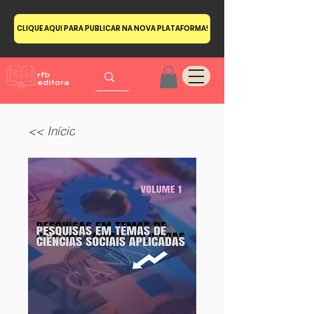
CLIQUE AQUI PARA PUBLICAR NA NOVA PLATAFORMA!
<< Início