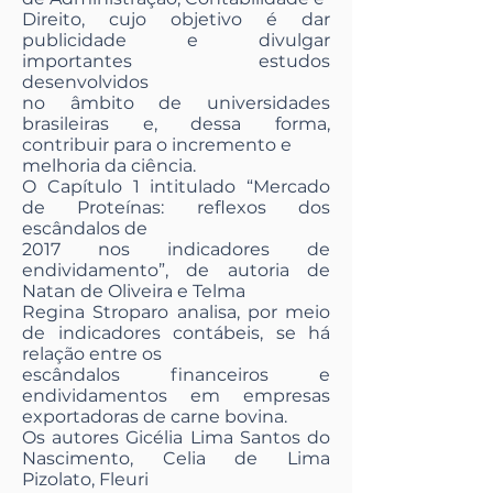
Direito, cujo objetivo é dar
publicidade e divulgar
importantes estudos
desenvolvidos
no âmbito de universidades
brasileiras e, dessa forma,
contribuir para o incremento e
melhoria da ciência.
O Capítulo 1 intitulado “Mercado
de Proteínas: reflexos dos
escândalos de
2017 nos indicadores de
endividamento”, de autoria de
Natan de Oliveira e Telma
Regina Stroparo analisa, por meio
de indicadores contábeis, se há
relação entre os
escândalos financeiros e
endividamentos em empresas
exportadoras de carne bovina.
Os autores Gicélia Lima Santos do
Nascimento, Celia de Lima
Pizolato, Fleuri