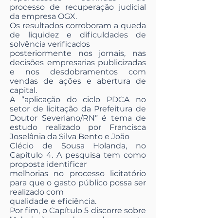
processo de recuperação judicial
da empresa OGX.
Os resultados corroboram a queda
de liquidez e dificuldades de
solvência verificados
posteriormente nos jornais, nas
decisões empresarias publicizadas
e nos desdobramentos com
vendas de ações e abertura de
capital.
A “aplicação do ciclo PDCA no
setor de licitação da Prefeitura de
Doutor Severiano/RN” é tema de
estudo realizado por Francisca
Joselânia da Silva Bento e João
Clécio de Sousa Holanda, no
Capítulo 4. A pesquisa tem como
proposta identificar
melhorias no processo licitatório
para que o gasto público possa ser
realizado com
qualidade e eficiência.
Por fim, o Capítulo 5 discorre sobre