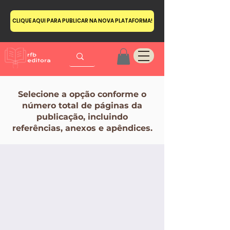
CLIQUE AQUI PARA PUBLICAR NA NOVA PLATAFORMA!
Selecione a opção conforme o
número total de páginas da
publicação, incluindo
referências, anexos e apêndices.