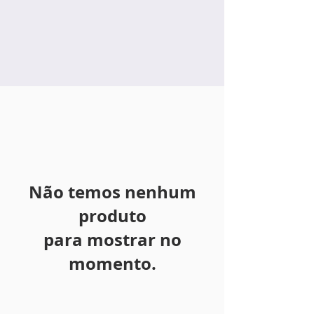
Não temos nenhum
produto
para mostrar no
momento.