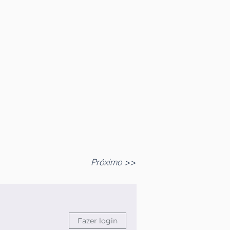
Próximo >>
Fazer login