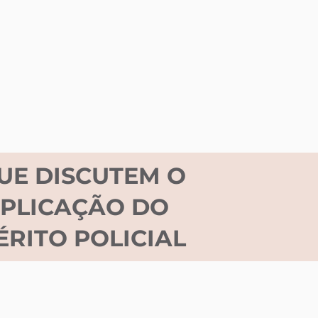
UE DISCUTEM O
 APLICAÇÃO DO
RITO POLICIAL