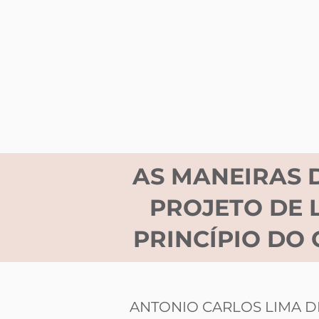
AS MANEIRAS 
PROJETO DE L
PRINCÍPIO DO
ANTONIO CARLOS LIMA D