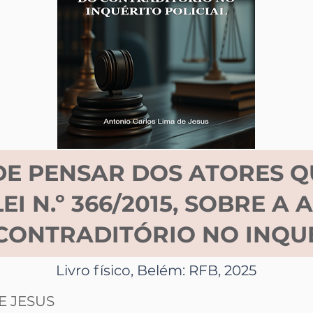
DE PENSAR DOS ATORES Q
EI N.º 366/2015, SOBRE A
 CONTRADITÓRIO NO INQUÉ
Livro físico, Belém: RFB, 2025
E JESUS