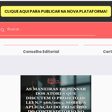
CLIQUE AQUI PARA PUBLICAR NA NOVA PLATAFORMA!
Conselho Editorial
Cert