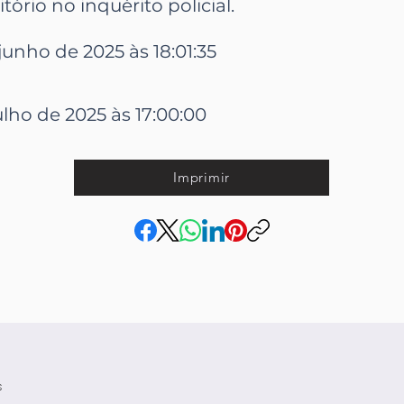
tório no inquérito policial.
junho de 2025 às 18:01:35
ulho de 2025 às 17:00:00
Imprimir
s