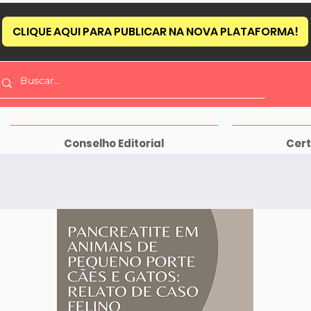
CLIQUE AQUI PARA PUBLICAR NA NOVA PLATAFORMA!
Conselho Editorial
Cert