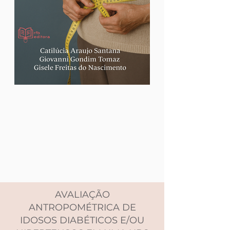
AVALIAÇÃO
ANTROPOMÉTRICA DE
IDOSOS DIABÉTICOS E/OU