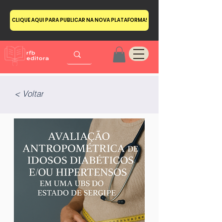
CLIQUE AQUI PARA PUBLICAR NA NOVA PLATAFORMA!
< Voltar