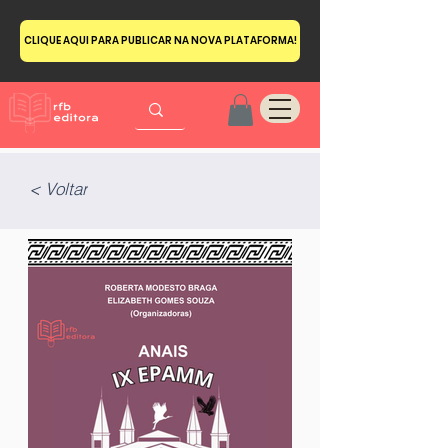
CLIQUE AQUI PARA PUBLICAR NA NOVA PLATAFORMA!
< Voltar