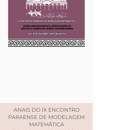
ANAIS DO IX ENCONTRO
PARAENSE DE MODELAGEM
MATEMÁTICA