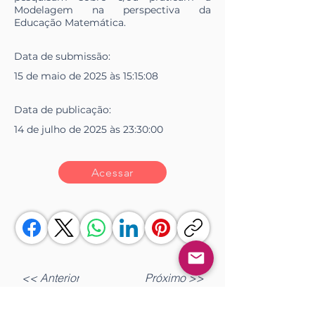
Modelagem na perspectiva da
Educação Matemática.
Data de
submissão
:
15 de maio de 2025 às 15:15:08
Data de
publicação
:
14 de julho de 2025 às 23:30:00
Acessar
<< Anterior
Próximo >>