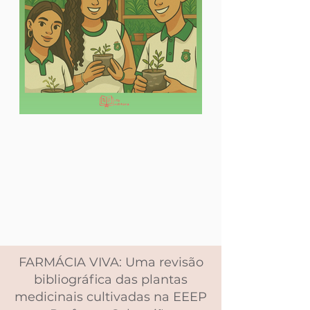
FARMÁCIA VIVA: Uma revisão
bibliográfica das plantas
medicinais cultivadas na EEEP