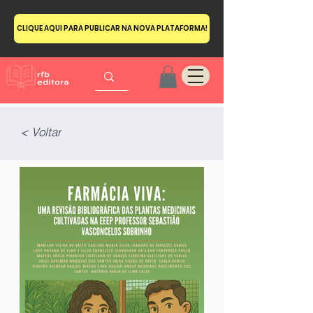
CLIQUE AQUI PARA PUBLICAR NA NOVA PLATAFORMA!
< Voltar