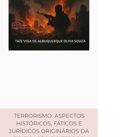
TERRORISMO: ASPECTOS
HISTÓRICOS, FÁTICOS E
JURÍDICOS ORIGINÁRIOS DA