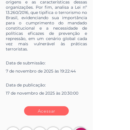
origens e as características dessas
organizações. Por fim, analisa a Lei nº
13.260/2016, que tipifica o terrorismo no
Brasil, evidenciando sua importância
para o cumprimento do mandado
constitucional e a necessidade de
políticas eficazes de prevenção e
repressão, em um cenário global cada
vez mais vulnerável às práticas
terroristas.
Data de
submissão
:
7 de novembro de 2025 às 19:22:44
Data de
publicação
:
17 de novembro de 2025 às 20:30:00
Acessar