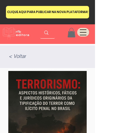
CLIQUE AQUI PARA PUBLICAR NA NOVA PLATAFORMA!
< Voltar