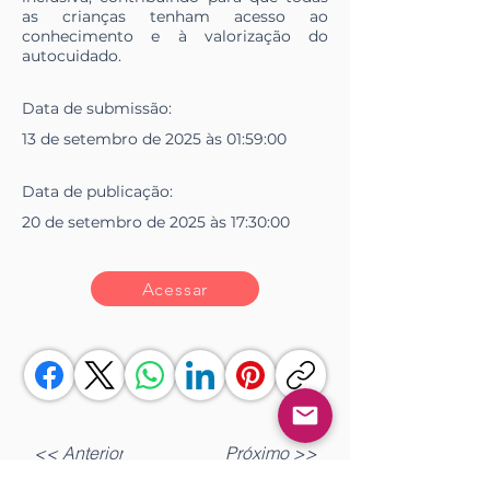
as crianças tenham acesso ao
conhecimento e à valorização do
autocuidado.
Data de
submissão
:
13 de setembro de 2025 às 01:59:00
Data de
publicação
:
20 de setembro de 2025 às 17:30:00
Acessar
<< Anterior
Próximo >>