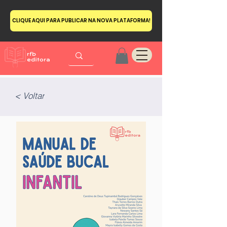
CLIQUE AQUI PARA PUBLICAR NA NOVA PLATAFORMA!
< Voltar