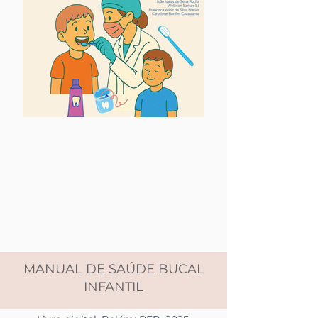
MANUAL DE SAÚDE BUCAL
INFANTIL