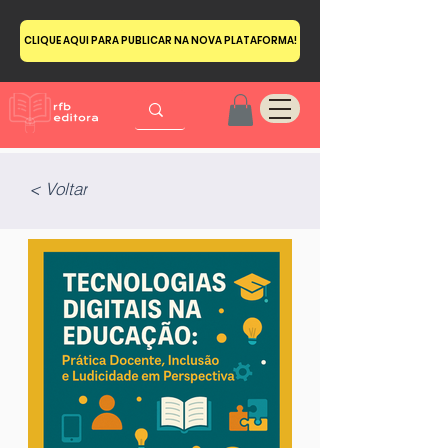
CLIQUE AQUI PARA PUBLICAR NA NOVA PLATAFORMA!
< Voltar