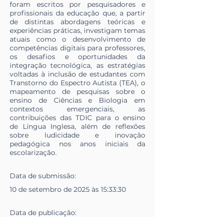
foram escritos por pesquisadores e
profissionais da educação que, a partir
de distintas abordagens teóricas e
experiências práticas, investigam temas
atuais como o desenvolvimento de
competências digitais para professores,
os desafios e oportunidades da
integração tecnológica, as estratégias
voltadas à inclusão de estudantes com
Transtorno do Espectro Autista (TEA), o
mapeamento de pesquisas sobre o
ensino de Ciências e Biologia em
contextos emergenciais, as
contribuições das TDIC para o ensino
de Língua Inglesa, além de reflexões
sobre ludicidade e inovação
pedagógica nos anos iniciais da
escolarização.
Data de
submissão
:
10 de setembro de 2025 às 15:33:30
Data de
publicação
: