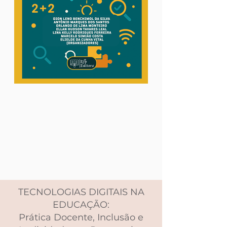
TECNOLOGIAS DIGITAIS NA
EDUCAÇÃO:
Prática Docente, Inclusão e