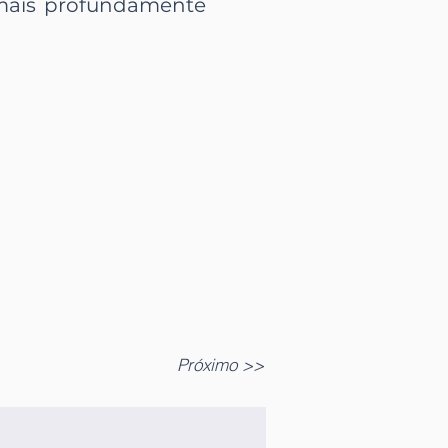
mais profundamente
Próximo >>