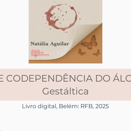
E CODEPENDÊNCIA DO ÁLCO
Gestáltica
Livro digital, Belém: RFB, 2025