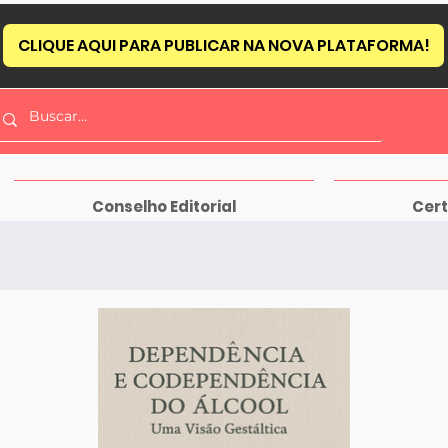
CLIQUE AQUI PARA PUBLICAR NA NOVA PLATAFORMA!
Conselho Editorial
Cert