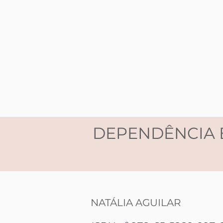
DEPENDÊNCIA 
NATÁLIA AGUILAR