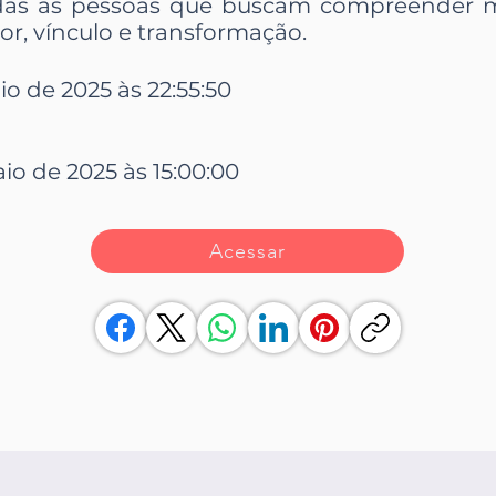
odas as pessoas que buscam compreender 
r, vínculo e transformação.
io de 2025 às 22:55:50
io de 2025 às 15:00:00
Acessar