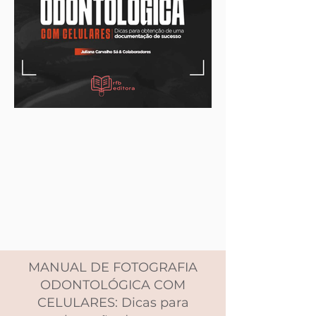
MANUAL DE FOTOGRAFIA
ODONTOLÓGICA COM
CELULARES: Dicas para