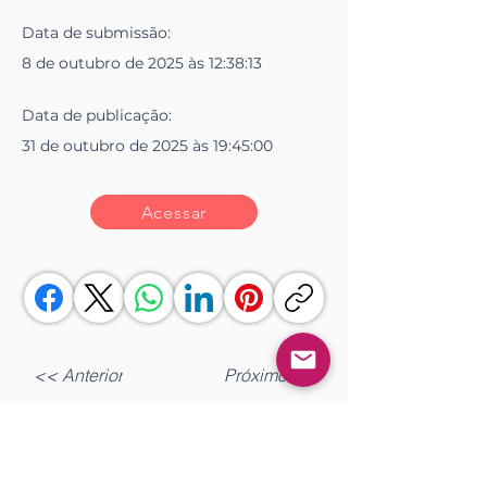
Data de
submissão
:
8 de outubro de 2025 às 12:38:13
Data de
publicação
:
31 de outubro de 2025 às 19:45:00
Acessar
<< Anterior
Próximo >>
Gostou?
Fazer login