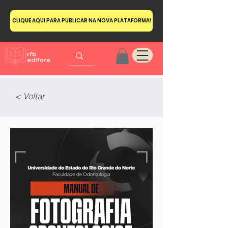
CLIQUE AQUI PARA PUBLICAR NA NOVA PLATAFORMA!
< Voltar