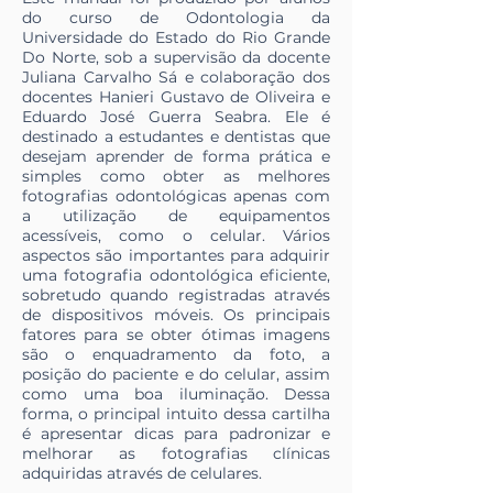
do curso de Odontologia da
Universidade do Estado do Rio Grande
Do Norte, sob a supervisão da docente
Juliana Carvalho Sá e colaboração dos
docentes Hanieri Gustavo de Oliveira e
Eduardo José Guerra Seabra. Ele é
destinado a estudantes e dentistas que
desejam aprender de forma prática e
simples como obter as melhores
fotografias odontológicas apenas com
a utilização de equipamentos
acessíveis, como o celular. Vários
aspectos são importantes para adquirir
uma fotografia odontológica eficiente,
sobretudo quando registradas através
de dispositivos móveis. Os principais
fatores para se obter ótimas imagens
são o enquadramento da foto, a
posição do paciente e do celular, assim
como uma boa iluminação. Dessa
forma, o principal intuito dessa cartilha
é apresentar dicas para padronizar e
melhorar as fotografias clínicas
adquiridas através de celulares.