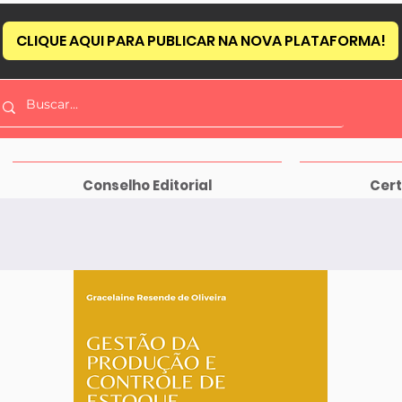
CLIQUE AQUI PARA PUBLICAR NA NOVA PLATAFORMA!
Conselho Editorial
Cert