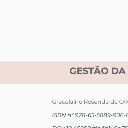
GESTÃO DA
Gracelaine Resende de Oli
ISBN nº 978-65-5889-906-