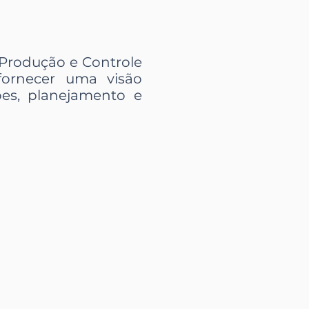
Produção e Controle
fornecer uma visão
ões, planejamento e