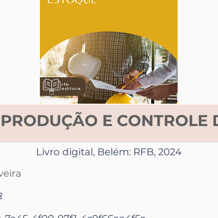
 PRODUÇÃO E CONTROLE 
Livro digital, Belém: RFB, 2024
veira
8