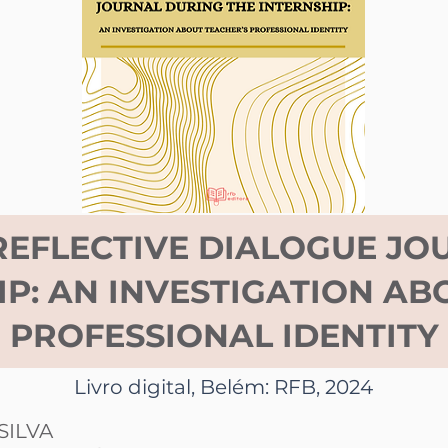
REFLECTIVE DIALOGUE J
IP: AN INVESTIGATION AB
PROFESSIONAL IDENTITY
Livro digital, Belém: RFB, 2024
SILVA