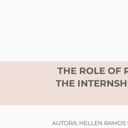
THE ROLE OF 
THE INTERNSH
AUTORA: HELLEN RAMOS 