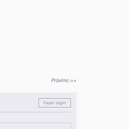
Próximo >>
Fazer login