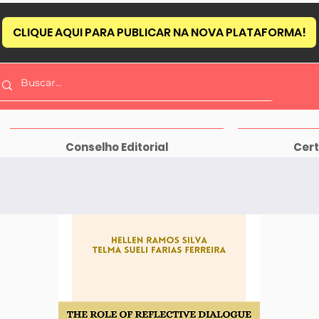
CLIQUE AQUI PARA PUBLICAR NA NOVA PLATAFORMA!
Conselho Editorial
Cert