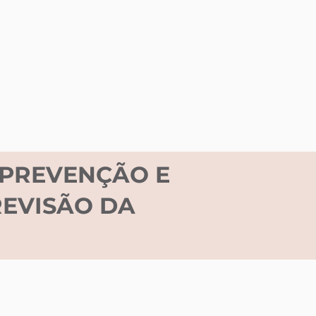
A PREVENÇÃO E
EVISÃO DA