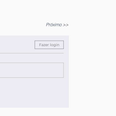
Próximo >>
Fazer login