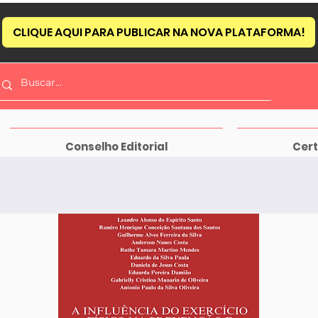
CLIQUE AQUI PARA PUBLICAR NA NOVA PLATAFORMA!
Conselho Editorial
Cert