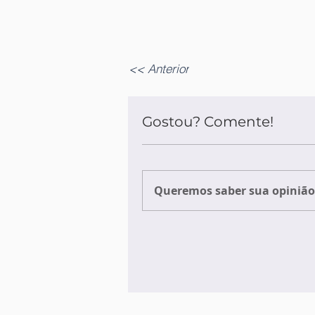
<< Anterior
Gostou? Comente!
Queremos saber sua opinião 