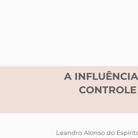
A INFLUÊNCIA
CONTROLE 
Leandro Alonso do Espírit