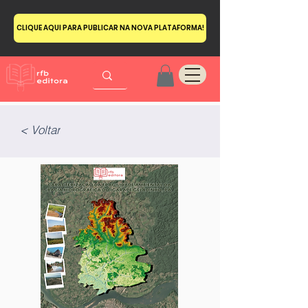
CLIQUE AQUI PARA PUBLICAR NA NOVA PLATAFORMA!
< Voltar