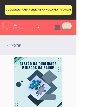
CLIQUE AQUI PARA PUBLICAR NA NOVA PLATAFORMA!
< Voltar