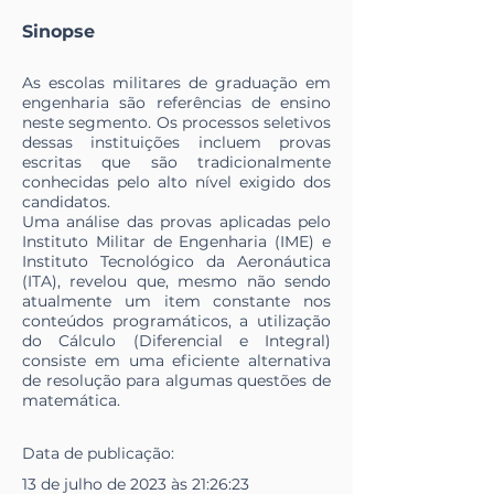
Sinopse
As escolas militares de graduação em
engenharia são referências de ensino
neste segmento. Os processos seletivos
dessas instituições incluem provas
escritas que são tradicionalmente
conhecidas pelo alto nível exigido dos
candidatos.
Uma análise das provas aplicadas pelo
Instituto Militar de Engenharia (IME) e
Instituto Tecnológico da Aeronáutica
(ITA), revelou que, mesmo não sendo
atualmente um item constante nos
conteúdos programáticos, a utilização
do Cálculo (Diferencial e Integral)
consiste em uma eficiente alternativa
de resolução para algumas questões de
matemática.
Data de publicação:
13 de julho de 2023 às 21:26:23