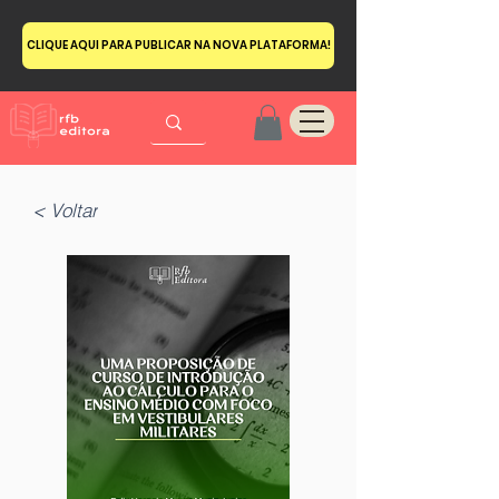
CLIQUE AQUI PARA PUBLICAR NA NOVA PLATAFORMA!
< Voltar