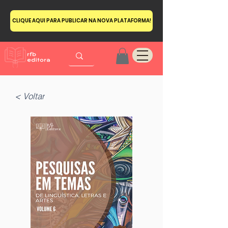
CLIQUE AQUI PARA PUBLICAR NA NOVA PLATAFORMA!
< Voltar