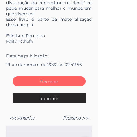
divulgação do conhecimento científico
pode mudar para melhor o mundo em
que vivemos!
Esse livro é parte da materialização
dessa utopia.
Ednilson Ramalho
Editor-Chefe
Data de publicação:
19 de dezembro de 2022 às 02:42:56
Acessar
Imprimir
<< Anterior
Próximo >>