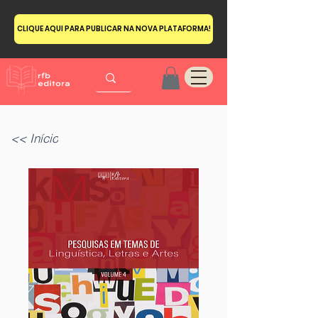
CLIQUE AQUI PARA PUBLICAR NA NOVA PLATAFORMA!
<< Início