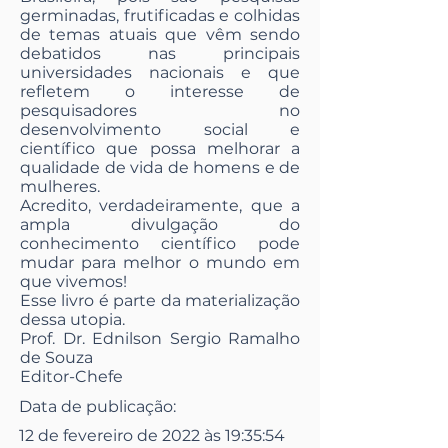
germinadas, frutificadas e colhidas
de temas atuais que vêm sendo
debatidos nas principais
universidades nacionais e que
refletem o interesse de
pesquisadores no
desenvolvimento social e
científico que possa melhorar a
qualidade de vida de homens e de
mulheres.
Acredito, verdadeiramente, que a
ampla divulgação do
conhecimento científico pode
mudar para melhor o mundo em
que vivemos!
Esse livro é parte da materialização
dessa utopia.
Prof. Dr. Ednilson Sergio Ramalho
de Souza
Editor-Chefe
Data de publicação:
12 de fevereiro de 2022 às 19:35:54