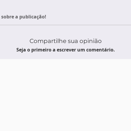
sobre a publicação!
Compartilhe sua opinião
Seja o primeiro a escrever um comentário.