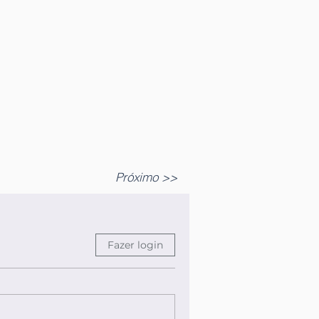
Próximo >>
Fazer login