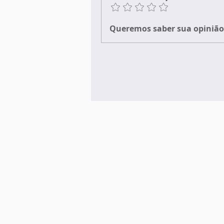
Queremos saber sua opinião 