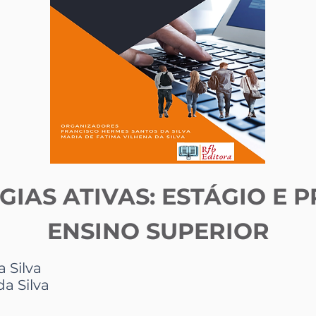
IAS ATIVAS: ESTÁGIO E P
ENSINO SUPERIOR
 Silva
a Silva