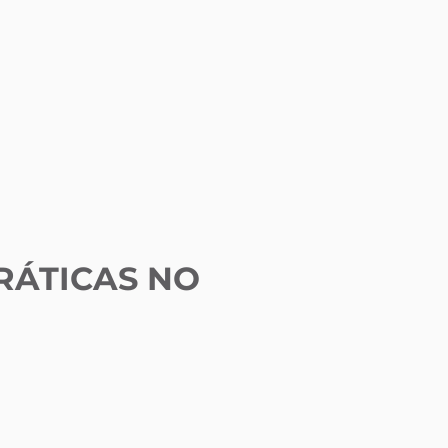
RÁTICAS NO