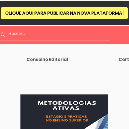
CLIQUE AQUI PARA PUBLICAR NA NOVA PLATAFORMA!
Conselho Editorial
Cert