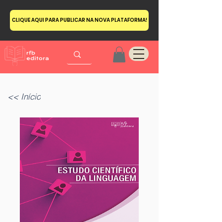
CLIQUE AQUI PARA PUBLICAR NA NOVA PLATAFORMA!
<< Início