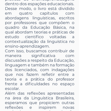
dentro dos espações educacionais.
Desse modo, o livro está dividido
em quatro capítulos com
abordagens linguísticas, escritos
por professores que compõem o
quadro da Educação Básica, na
qual abordam teorias e práticas de
estudo científico voltadas a
contextualização da linguística no
ensino-aprendizagem.
Com isso, buscamos contribuir de
maneira significativa com
discussões a respeito da Educação,
linguagem e também na formação
dos licenciados, com indagações
que nos fazem refletir entre a
teoria e a prática do professor
frente a dificuldades no espaço
escolar.
Além das reflexões apresentadas
na área da Linguística Brasileira,
esperamos que propiciem outras
reflexões e inspirem novas