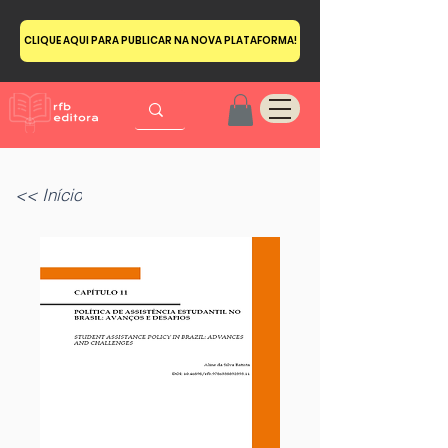
CLIQUE AQUI PARA PUBLICAR NA NOVA PLATAFORMA!
<< Início