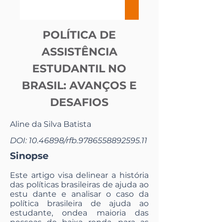
POLÍTICA DE
ASSISTÊNCIA
ESTUDANTIL NO
BRASIL: AVANÇOS E
DESAFIOS
Aline da Silva Batista
DOI:
10.46898
/rfb.9786558892595.11
Sinopse
Este artigo visa delinear a história
das políticas brasileiras de ajuda ao
estu dante e analisar o caso da
política brasileira de ajuda ao
estudante, ondea maioria das