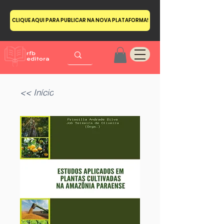
CLIQUE AQUI PARA PUBLICAR NA NOVA PLATAFORMA!
<< Início