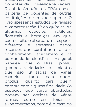
docentes da Universidade Federal
Rural da Amazônia (UFRA), com a
parceria de docentes de outras
instituições de ensino superior. O
livro apresenta estudos de revisão
e caracterização físico-química de
algumas espécies frutíferas,
florestais e hortaliças, em que,
cada capítulo aborda uma espécie
diferente e apresenta dados
recentes que contribuem para o
conhecimento acadêmico e da
comunidade científica em geral.
Sabe-se que o Brasil possui
grandes variedades de plantas
que são utilizadas de várias
maneiras, tanto para quem
produz, quanto para quem
compra com alguma finalidade. As
espécies que serão abordadas,
podem ser obtidas de várias
formas como em feiras e
supermercados, como é o caso do