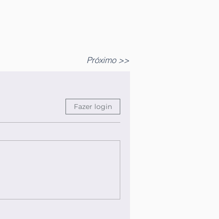
Próximo >>
Fazer login