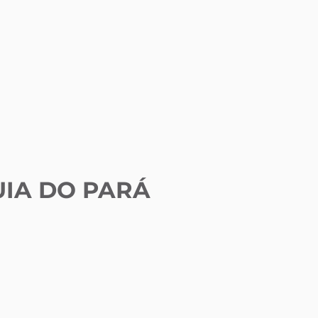
TUIA DO PARÁ