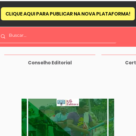
CLIQUE AQUI PARA PUBLICAR NA NOVA PLATAFORMA!
Conselho Editorial
Cert