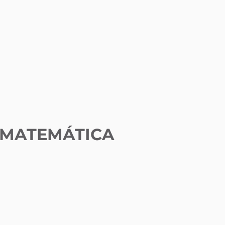
E MATEMÁTICA