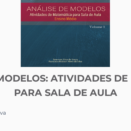
MODELOS: ATIVIDADES D
PARA SALA DE AULA
lva