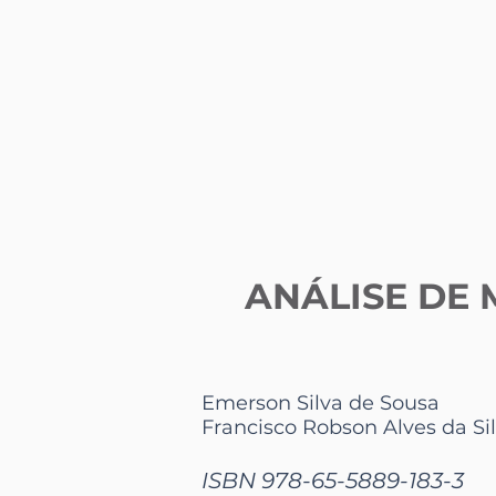
ANÁLISE DE 
Emerson Silva de Sousa
Francisco Robson Alves da Si
ISBN 978-65-5889-183-3