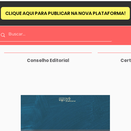
CLIQUE AQUI PARA PUBLICAR NA NOVA PLATAFORMA!
Conselho Editorial
Cert