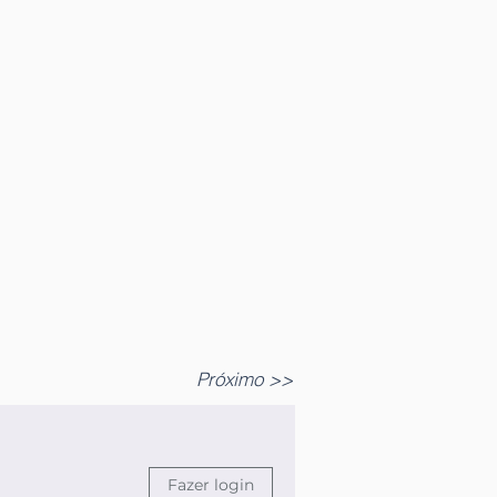
Próximo >>
Fazer login