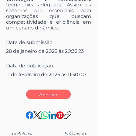
tecnológica adequada. Assim, os
sistemas são essenciais para
organizações que buscam
competitividade e eficiência em
um cenário dinâmico.
Data de submissão:
28 de janeiro de 2025 às 20:32:23
Data de publicação:
11 de fevereiro de 2025 às 11:30:00
Acessar
<< Anterior
Próximo >>