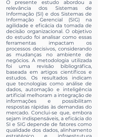
O presente estudo abordou a
relevância dos Sistemas de
Informação (SI) e dos Sistemas de
Informação Gerencial (SIG) na
agilidade e eficácia da tomada de
decisão organizacional. O objetivo
do estudo foi analisar como essas
ferramentas impactam os
processos decisivos, considerando
as mudanças no ambiente de
negócios. A metodologia utilizada
foi uma revisão bibliográfica,
baseada em artigos científicos e
estudos. Os resultados indicam
que tecnologias como análise de
dados, automação e inteligência
artificial melhoram a integração de
informações e possibilitam
respostas rápidas às demandas do
mercado. Conclui-se que, embora
sejam indispensáveis, a eficácia do
SI e SIG depende de fatores como
qualidade dos dados, alinhamento
estratégico e infraestrutura