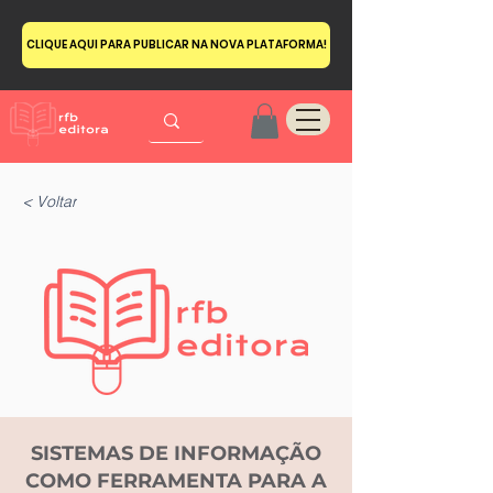
CLIQUE AQUI PARA PUBLICAR NA NOVA PLATAFORMA!
< Voltar
SISTEMAS DE INFORMAÇÃO
COMO FERRAMENTA PARA A