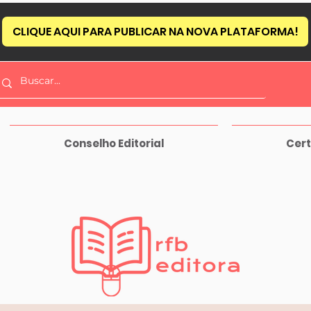
CLIQUE AQUI PARA PUBLICAR NA NOVA PLATAFORMA!
Conselho Editorial
Cert