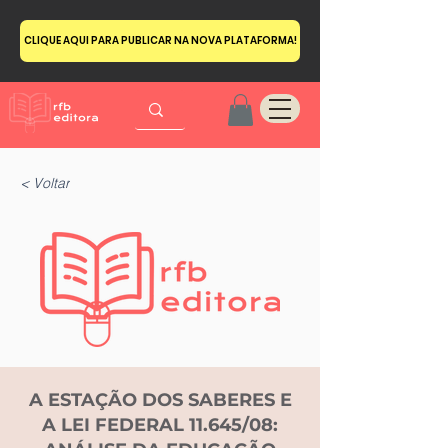
CLIQUE AQUI PARA PUBLICAR NA NOVA PLATAFORMA!
< Voltar
A ESTAÇÃO DOS SABERES E
A LEI FEDERAL 11.645/08: