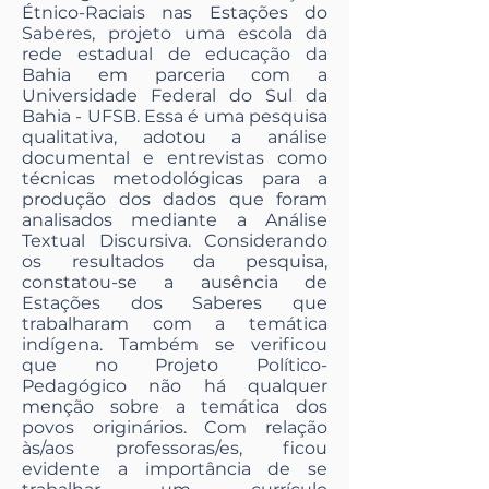
Étnico-Raciais nas Estações do
Saberes, projeto uma escola da
rede estadual de educação da
Bahia em parceria com a
Universidade Federal do Sul da
Bahia - UFSB. Essa é uma pesquisa
qualitativa, adotou a análise
documental e entrevistas como
técnicas metodológicas para a
produção dos dados que foram
analisados mediante a Análise
Textual Discursiva. Considerando
os resultados da pesquisa,
constatou-se a ausência de
Estações dos Saberes que
trabalharam com a temática
indígena. Também se verificou
que no Projeto Político-
Pedagógico não há qualquer
menção sobre a temática dos
povos originários. Com relação
às/aos professoras/es, ficou
evidente a importância de se