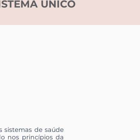
ISTEMA ÚNICO
s sistemas de saúde
o nos princípios da