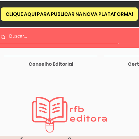
CLIQUE AQUI PARA PUBLICAR NA NOVA PLATAFORMA!
Conselho Editorial
Cert