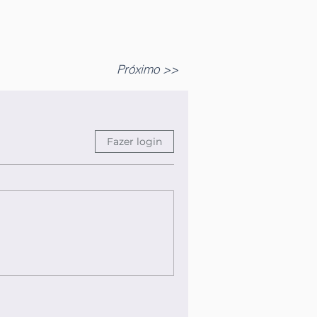
Próximo >>
Fazer login