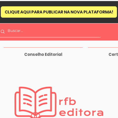
CLIQUE AQUI PARA PUBLICAR NA NOVA PLATAFORMA!
Conselho Editorial
Cert