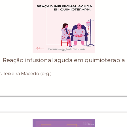
Reação infusional aguda em quimioterapia
s Teixeira Macedo (org.)