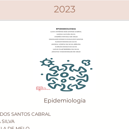
2023
Epidemiologia
 DOS SANTOS CABRAL
 SILVA
LA DE MELO