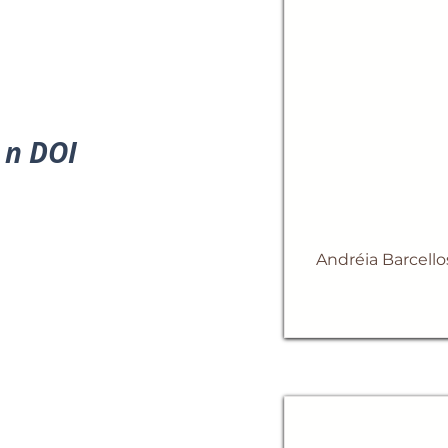
n DOI
Andréia Barcello