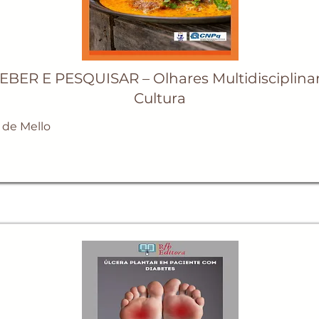
BER E PESQUISAR – Olhares Multidisciplinar
Cultura
 de Mello