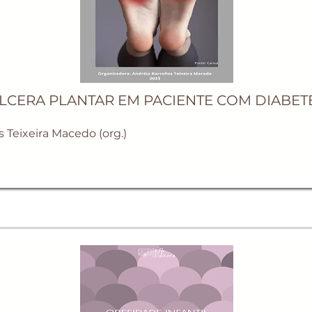
LCERA PLANTAR EM PACIENTE COM DIABET
s Teixeira Macedo (org.)