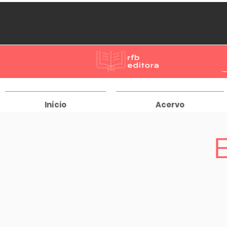
Início
Acervo