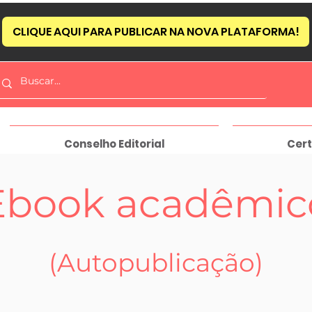
CLIQUE AQUI PARA PUBLICAR NA NOVA PLATAFORMA!
Conselho Editorial
Cert
Ebook acadêmic
(Autopublicação)